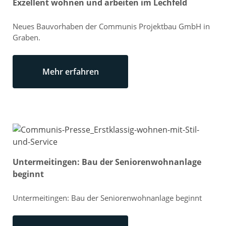
Exzellent wohnen und arbeiten im Lechfeld
Neues Bauvorhaben der Communis Projektbau GmbH in
Graben.
Mehr erfahren
Untermeitingen: Bau der Seniorenwohnanlage
beginnt
Untermeitingen: Bau der Seniorenwohnanlage beginnt