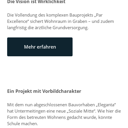
Die Vision ist Wirklichkeit
Die Vollendung des komplexen Bauprojekts „Par
Excellence“ sichert Wohnraum in Graben – und zudem
langfristig die ärztliche Grundversorgung.
Mehr erfahren
Ein Projekt mit Vorbildcharakter
Mit dem nun abgeschlossenen Bauvorhaben „Eleganta“
hat Untermeitingen eine neue „Soziale Mitte“. Wie hier die
Form des betreuten Wohnens gedacht wurde, könnte
Schule machen.