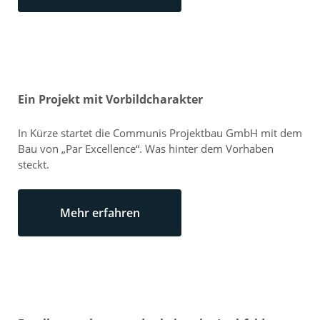
Ein Projekt mit Vorbildcharakter
In Kürze startet die Communis Projektbau GmbH mit dem
Bau von „Par Excellence“. Was hinter dem Vorhaben
steckt.
Mehr erfahren