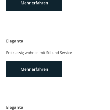
Mehr erfahren
Eleganta
Erstklassig wohnen mit Stil und Service
Mehr erfahren
Eleganta