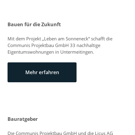
Bauen für die Zukunft
Mit dem Projekt „Leben am Sonneneck“ schafft die
Communis Projektbau GmbH 33 nachhaltige
Eigentumswohnungen in Untermeitingen.
Mehr erfahren
Bauratgeber
Die Communis Projektbau GmbH und die Licus AG