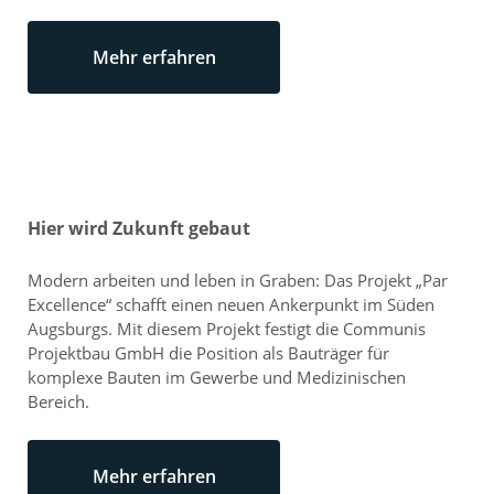
Mehr erfahren
Hier wird Zukunft gebaut
Modern arbeiten und leben in Graben: Das Projekt „Par
Excellence“ schafft einen neuen Ankerpunkt im Süden
Augsburgs. Mit diesem Projekt festigt die Communis
Projektbau GmbH die Position als Bauträger für
komplexe Bauten im Gewerbe und Medizinischen
Bereich.
Mehr erfahren