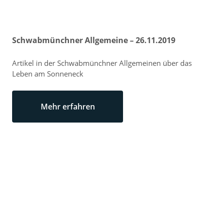
Schwabmünchner Allgemeine – 26.11.2019
Artikel in der Schwabmünchner Allgemeinen über das
Leben am Sonneneck
Mehr erfahren