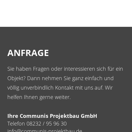
ANFRAGE
Sie haben Fragen oder interessieren sich für ein
Objekt? Dann nehmen Sie ganz einfach und
völlig unverbindlich Kontakt mit uns auf. Wir
helfen Ihnen gerne weiter.
Ihre Communis Projektbau GmbH
Telefon 08232 / 95 96 30
info@communis-projektbau.de