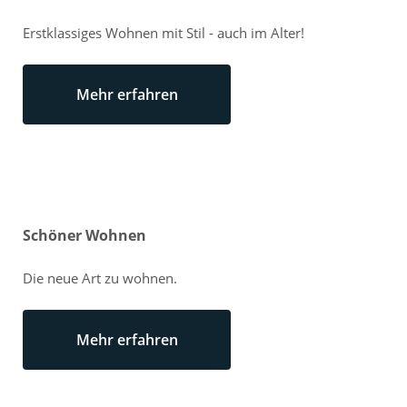
Erstklassiges Wohnen mit Stil - auch im Alter!
Mehr erfahren
Schöner Wohnen
Die neue Art zu wohnen.
Mehr erfahren