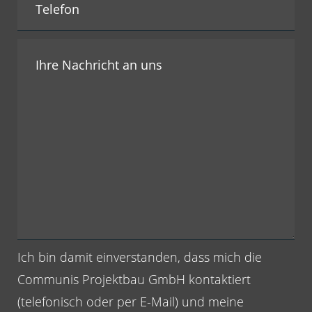
Ich bin damit einverstanden, dass mich die
Communis Projektbau GmbH kontaktiert
(telefonisch oder per E-Mail) und meine