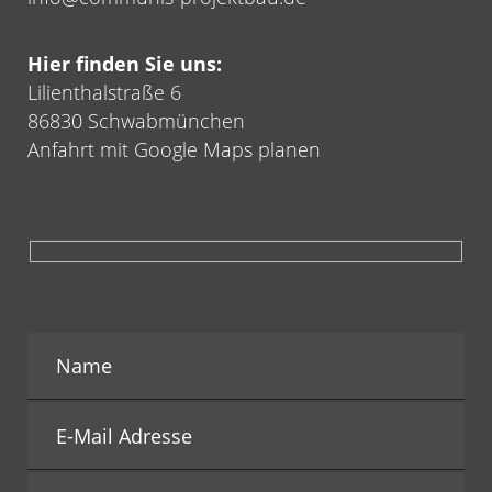
Hier finden Sie uns:
Lilienthalstraße 6
86830 Schwabmünchen
Anfahrt mit Google Maps planen