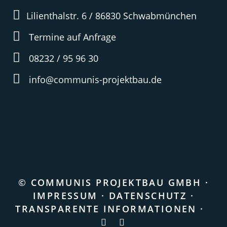
Lilienthalstr. 6 / 86830 Schwabmünchen
Termine auf Anfrage
08232 / 95 96 30
info@communis-projektbau.de
© COMMUNIS PROJEKTBAU GMBH ·
IMPRESSUM
·
DATENSCHUTZ
·
TRANSPARENTE INFORMATIONEN
·