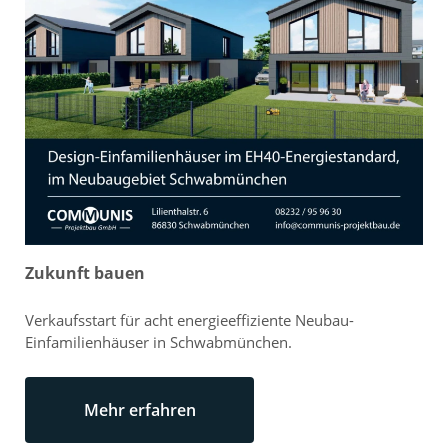
Zukunft bauen
Verkaufsstart für acht energieeffiziente Neubau-
Einfamilienhäuser in Schwabmünchen.
Mehr erfahren