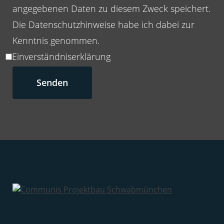
angegebenen Daten zu diesem Zweck speichert.
Die
Datenschutzhinweise
habe ich dabei zur
Kenntnis genommen.
Einverständniserklärung