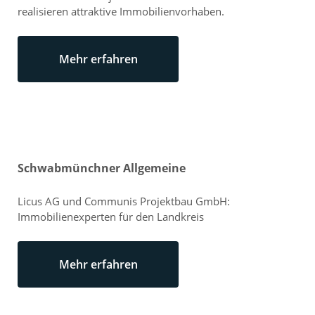
realisieren attraktive Immobilienvorhaben.
Mehr erfahren
Schwabmünchner Allgemeine
Licus AG und Communis Projektbau GmbH:
Immobilienexperten für den Landkreis
Mehr erfahren