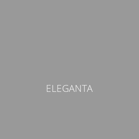
ELEGANTA