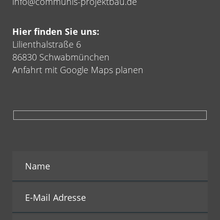
info@communis-projektbau.de
Hier finden Sie uns:
Lilienthalstraße 6
86830 Schwabmünchen
Anfahrt mit Google Maps planen