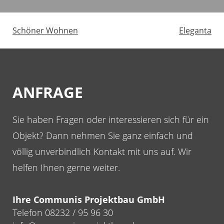
Schöner Wohnen
Eleganta
Beitragsnavigation
ANFRAGE
Sie haben Fragen oder interessieren sich für ein
Objekt? Dann nehmen Sie ganz einfach und
völlig unverbindlich Kontakt mit uns auf. Wir
helfen Ihnen gerne weiter.
Ihre Communis Projektbau GmbH
Telefon 08232 / 95 96 30