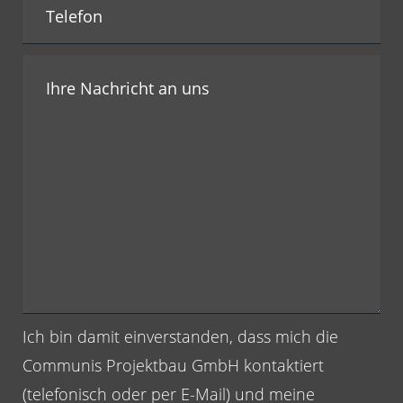
Ich bin damit einverstanden, dass mich die
Communis Projektbau GmbH kontaktiert
(telefonisch oder per E-Mail) und meine