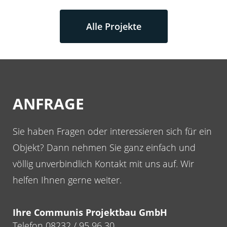
Alle Projekte
ANFRAGE
Sie haben Fragen oder interessieren sich für ein
Objekt? Dann nehmen Sie ganz einfach und
völlig unverbindlich Kontakt mit uns auf. Wir
helfen Ihnen gerne weiter.
Ihre Communis Projektbau GmbH
Telefon 08232 / 95 96 30