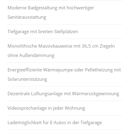
Moderne Badgestaltung mit hochwertiger
Sanitärausstattung
Tiefgarage mit breiten Stellplätzen
Monolithische Massivbauweise mit 36,5 cm Ziegeln
ohne Außendämmung
Energieeffiziente Wärmepumpe oder Pelletheizung mit
Solarunterstützung
Dezentrale Lüftungsanlage mit Wärmerückgewinnung
Videosprechanlage in jeder Wohnung
Lademöglichkeit für E-Autos in der Tiefgarage