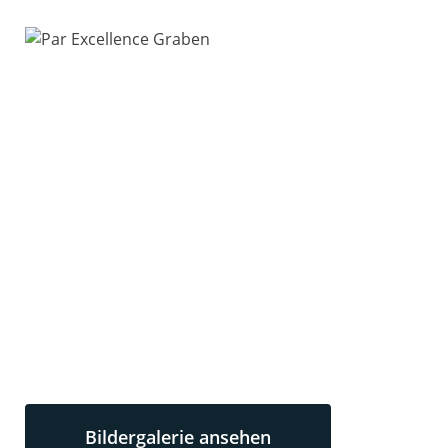
Bildergalerie ansehen