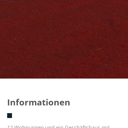
Informationen
12 Wohnungen und ein Geschäftshaus mit