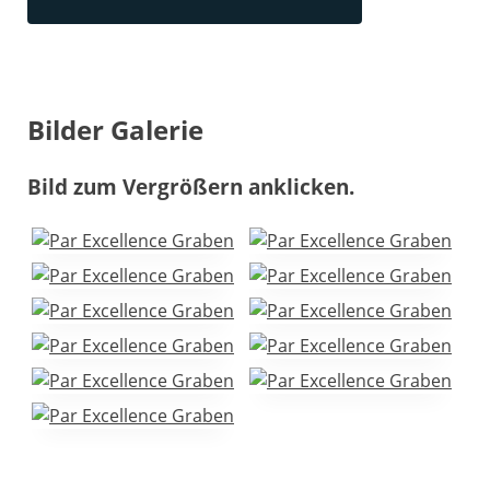
Bilder Galerie
Bild zum Vergrößern anklicken.