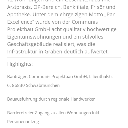
Arztpraxis, OP-Bereich, Bankfiliale, Frisör und
Apotheke. Unter dem ehrgeizigen Motto „Par
Excellence“ wurde von der Communis
Projektbau GmbH acht qualitativ hochwertige
Eigentumswohnungen und ein stilvolles
Geschäftsgebäude realisiert, was die
Infrastruktur in Graben deutlich aufwertet.
Highlights:
Bauträger: Communis Projektbau GmbH, Lilienthalstr.
6, 86830 Schwabmünchen
Bauausführung durch regionale Handwerker
Barrierefreier Zugang zu allen Wohnungen inkl.
Personenaufzug