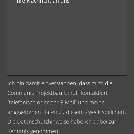
Ich bin damit einverstanden, dass mich die
Communis Projektbau GmbH kontaktiert
(telefonisch oder per E-Mail) und meine
angegebenen Daten zu diesem Zweck speichert.
Die
Datenschutzhinweise
habe ich dabei zur
Kenntnis genommen.