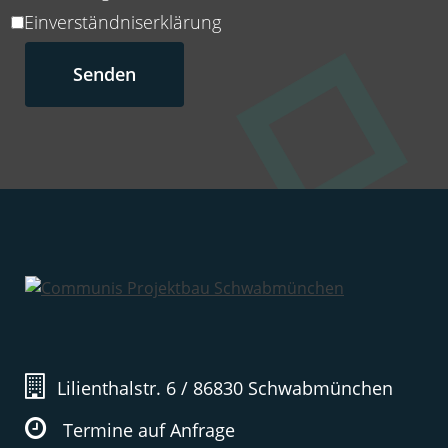
Einverständniserklärung
Lilienthalstr. 6 / 86830 Schwabmünchen
Termine auf Anfrage