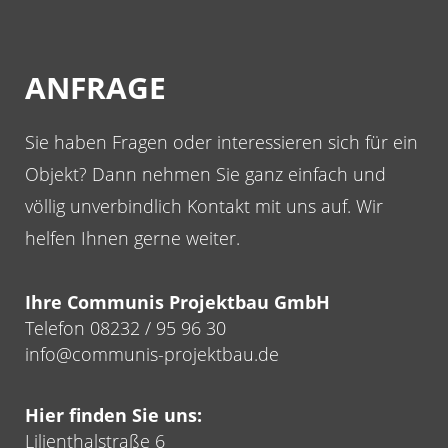
Skip
to
content
ANFRAGE
Sie haben Fragen oder interessieren sich für ein
Objekt? Dann nehmen Sie ganz einfach und
völlig unverbindlich Kontakt mit uns auf. Wir
helfen Ihnen gerne weiter.
Ihre Communis Projektbau GmbH
Telefon 08232 / 95 96 30
info@communis-projektbau.de
Hier finden Sie uns:
Lilienthalstraße 6