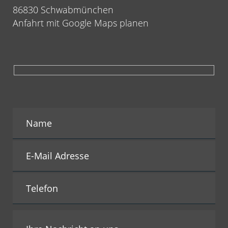
86830 Schwabmünchen
Anfahrt mit Google Maps planen